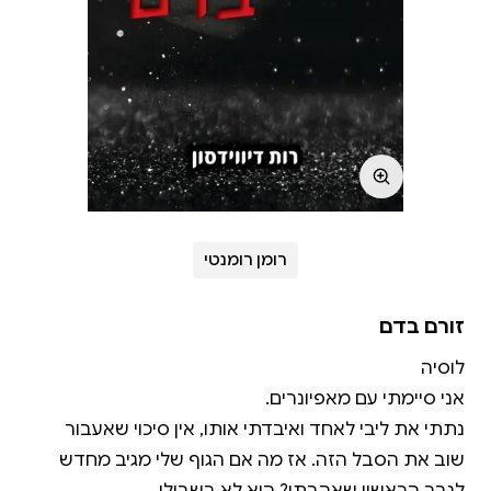
רומן רומנטי
זורם בדם