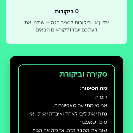
0 ביקורות
עדיין אין ביקורות לספר הזה — שתפו את
דעתכם ועזרו לקוראים הבאים
סקירה וביקורת
מה הסיפור:
נתתי את ליבי לאחד ואיבדתי אותו, אין
שוב את הסבל הזה. אז מה אם הגוף