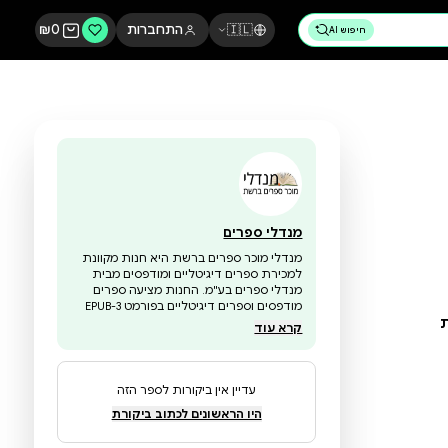
🇮🇱
התחברות
0
₪
מנדלי ספרים
מנדלי מוכר ספרים ברשת היא חנות מקוונת
למכירת ספרים דיגיטליים ומודפסים מבית
מנדלי ספרים בע"מ. החנות מציעה ספרים
מודפסים וספרים דיגיטליים בפורמט EPUB-3