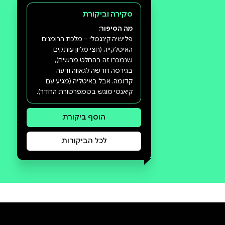
סקירה וביקורת