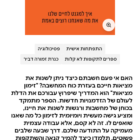
התפתחות אישית
פסיכולוגיה
ספרים לתקופות לא קלות
כנרת זמורה דביר
האם אי פעם חשבתם כיצד ניתן לשנות את
מציאות חייכם בעזרת כוח המחשבה? "זימון
מציאות" הוא המדריך שיפרוץ עבורכם את הדלת
לעולם של הזדמנויות חדשות. הספר מתמקד
בכוחן של מחשבות ורגשות לשנות את חיינו,
ומציע גישה מעשית ויומיומית לזימון כל מה שאנו
שואפים לו. זה לא קסם, אלא עבודה עצמית
מעמיקה על התודעה שלכם. דרך שבעה שלבים
פשוטים, תלמדו כיצד להמיר קנאה והשתקפות