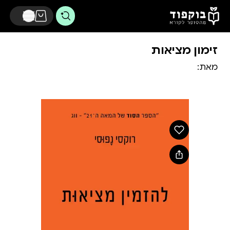
דלג לתוכן הראשי
זימון מציאות
מאת: