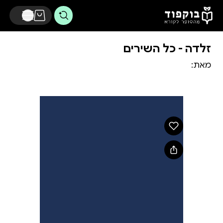
דלג לתוכן הראשי
זלדה - כל השירים
מאת: