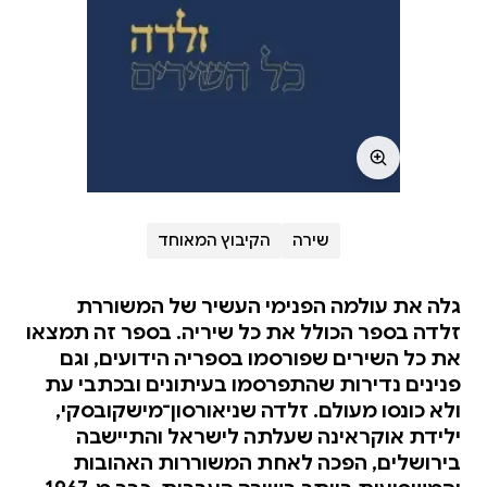
שירה
הקיבוץ המאוחד
גלה את עולמה הפנימי העשיר של המשוררת
זלדה בספר הכולל את כל שיריה. בספר זה תמצאו
את כל השירים שפורסמו בספריה הידועים, וגם
פנינים נדירות שהתפרסמו בעיתונים ובכתבי עת
ולא כונסו מעולם. זלדה שניאורסון־מישקובסקי,
ילידת אוקראינה שעלתה לישראל והתיישבה
בירושלים, הפכה לאחת המשוררות האהובות