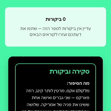
0 ביקורות
עדיין אין ביקורות לספר הזה — שתפו את
דעתכם ועזרו לקוראים הבאים
סקירה וביקורת
מה הסיפור:
מלקולם אקס, מרטין לותר קינג, רוזה
פארקס — שני גברים ואישה אחת
ששינו את פניה של אמריקה. שלושה