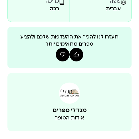
שפה
כריכה
עברית
רכה
תעזרו לנו להכיר את ההעדפות שלכם ולהציע
ספרים מתאימים יותר
מנדלי ספרים
אודות הסופר