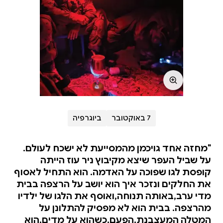
7 באוקטובר
ביוגרפיה
"מחזה אחד גויכמן מהמסייעת לא ישכח לעולם.
על שביל העפר שיצא מקיבוץ ניר עוז הייתה
קופסת לגו שפוכה על האדמה. הוא התחיל לאסוף
את החלקים ונזכר איך הוא יושב על הרצפה בבית
מדי ערב,באותה תנוחה,ואוסף את הלגו של ילדיו
מהרצפה. בבית הוא לא מפסיק להתלונן על
המטלה המעצבנת,הפעם,כשהוא על מדים,הוא