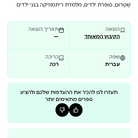
שְׁטְרוּם, סופרת ילדים, מלמדת ריתמוזיקה בגני ילדים
הוצאה
תאריך הוצאה
הקיבוץ המאוחד
—
שפה
כריכה
עברית
רכה
תעזרו לנו להכיר את ההעדפות שלכם ולהציע
ספרים מתאימים יותר