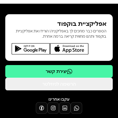
אפליקציית בוקפוד
הספרים כבר מחכים לך באפליקציה! הורידו את אפליקציית
בוקפוד ותהנו מחווית קריאה ברמה אחרת.
יצירת קשר
הרשמה לניוזלטר
עקבו אחרינו