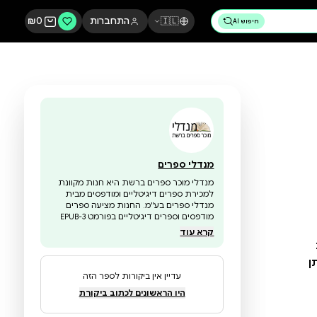
🇮🇱
התחברות
0
₪
מנדלי ספרים
מנדלי מוכר ספרים ברשת היא חנות מקוונת
למכירת ספרים דיגיטליים ומודפסים מבית
מנדלי ספרים בע"מ. החנות מציעה ספרים
מודפסים וספרים דיגיטליים בפורמט EPUB-3