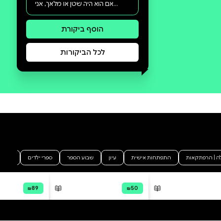
סקירה וביקורת