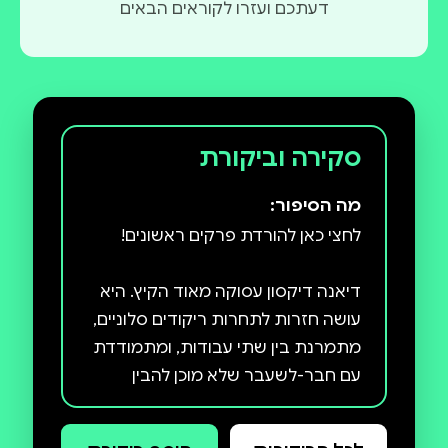
דעתכם ועזרו לקוראים הבאים
סקירה וביקורת
מה הסיפור:
דיאנה דיקסון עסוקה מאוד הקיץ. היא
עושה חזרות לתחרות ריקודים סלוניים,
מתמרנת בין שתי עבודות, ומתמודדת
עם חבר-לשעבר שלא מוכן להבין
שמערכת היחסים שלהם נגמרה. ובכל
זאת, יש לה עדיין מספיק זמן ואנרגיה