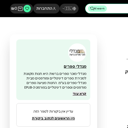
🇮🇱
התחברות
0
₪
מנדלי ספרים
מנדלי מוכר ספרים ברשת היא חנות מקוונת
למכירת ספרים דיגיטליים ומודפסים מבית
מנדלי ספרים בע"מ. החנות מציעה ספרים
מודפסים וספרים דיגיטליים בפורמט EPUB-3