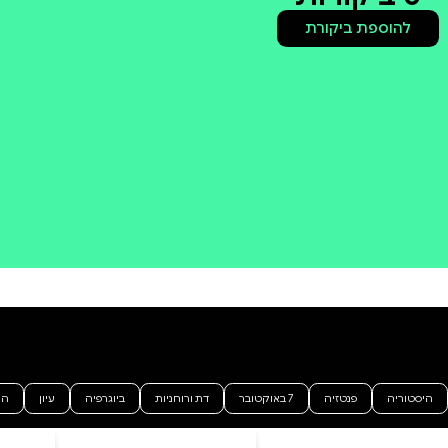
קולי
קניה מהירה