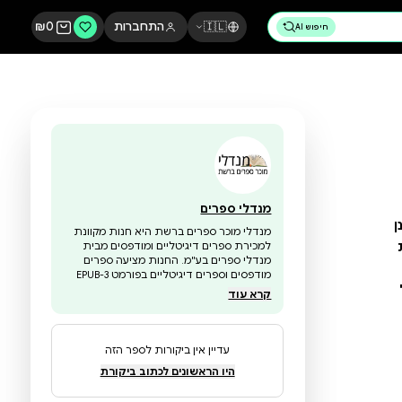
🇮🇱
התחברות
0
₪
מנדלי ספרים
מנדלי מוכר ספרים ברשת היא חנות מקוונת
למכירת ספרים דיגיטליים ומודפסים מבית
מנדלי ספרים בע"מ. החנות מציעה ספרים
מודפסים וספרים דיגיטליים בפורמט EPUB-3