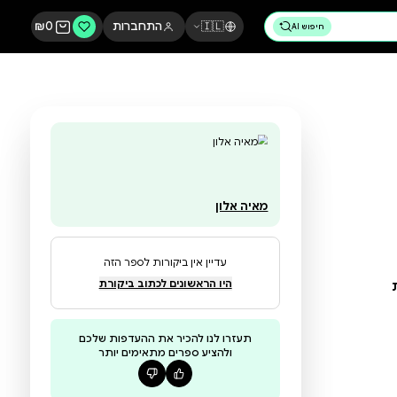
🇮🇱
התחברות
0
₪
מאיה אלון
עדיין אין ביקורות לספר הזה