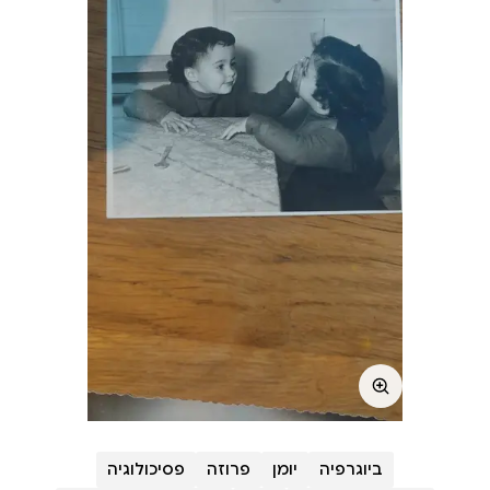
ביוגרפיה
יומן
פרוזה
פסיכולוגיה