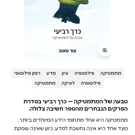
מתמטיקה
פילוסופיה
עיון
מדע
רומן פילוסופי
פילוסופיה
לוגיקה
מתמטיקה
טבעה של המתמטיקה — כרך רביעי בסדרת
הפרקים הנבחרים מהספר חשיבה צלולה.
מצד אחד היא אינה נחשבת למדע, כיוון שאינה עוסקת