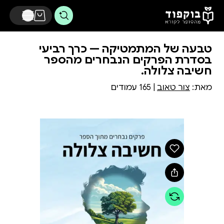
דלג לתוכן הראשי
טבעה של המתמטיקה — כרך רביעי
בסדרת הפרקים הנבחרים מהספר
חשיבה צלולה.
מאת:
צור טאוב
| 165 עמודים