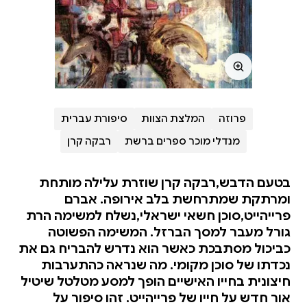
פרוזה
המלצת הצוות
סיפורת עברית
מנדלי מוכר ספרים ברשת
רבקה קרן
בטעם הדבש,רבקה קרן שוזרת עלילה מותחת
ומרתקת שמתרחשת בלב אירופה. אברם
פרייהייט,סוכן חשאי ישראלי,נשלח למשימה הרת
גורל מעבר למסך הברזל. המשימה הפשוטה
כביכול מסתבכת כאשר הוא נדרש להבריח גם את
נכדתו של סוכן מקומי. מה שנראה כהתערבות
חיצונית בחייו האישיים הופך למסע מטלטל שיטיל
אור חדש על חייו של פרייהייט. זהו סיפור על