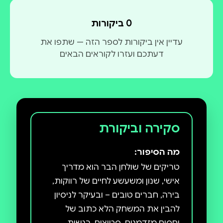
0 ביקורות
עדיין אין ביקורות לספר הזה — שתפו את
דעתכם ועזרו לקוראים הבאים
סקירה וביקורת
מה הסיפור:
טריקים של שולחן הבר הוא מדריך
אישי, שנון ומשעשע לחיים של רווקות,
בירה, חברים טובים – ובעיקר לניסיון
להבין את המשחק הלא כתוב של