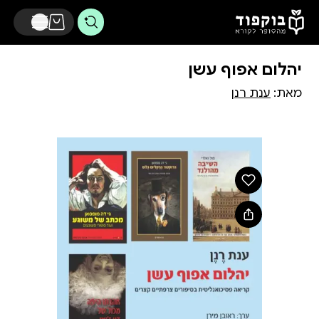
דלג לתוכן הראשי
יהלום אפוף עשן
מאת:
ענת רנן