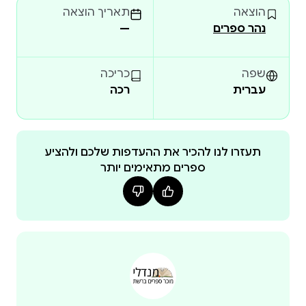
הוצאה
תאריך הוצאה
נהר ספרים
—
שפה
כריכה
עברית
רכה
תעזרו לנו להכיר את ההעדפות שלכם ולהציע
ספרים מתאימים יותר