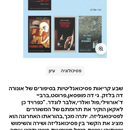
פסיכולוגיה
עיון
שבע קריאות פסיכואנליטיות בסיפורים של אונורה
דה בלזק. גי דה מופסאן,פרוסט,ברביי
ד'אורווילי,פול ואלרי,אלבר לונדר. "כפרויד כן
לאקאן הוקיר את תרומתם של המשוררים
לפסיכואנליזה. יתרה מכך,בהוראתו האחרונה הוא
מציג את הקשר בין פסיכואנליזה ושירה והשימוש