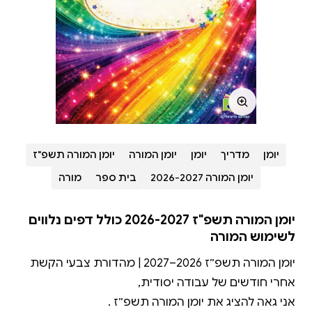
יומן
מדריך
יומן
יומן המורה
יומן המורה תשפ"ז
יומן המורה 2026-2027
בית ספר
מורה
יומן המורה תשפ"ז 2026-2027 כולל דפים נלווים
לשימוש המורה