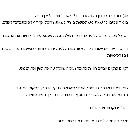
ה שמאפשר לך לראות את התמונה
ם תזכורות ולמשימות ..כדי ששום