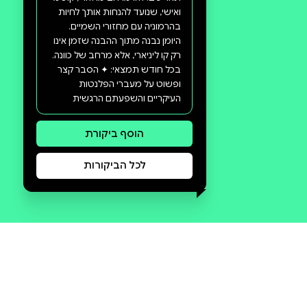
סקירה וביקורת