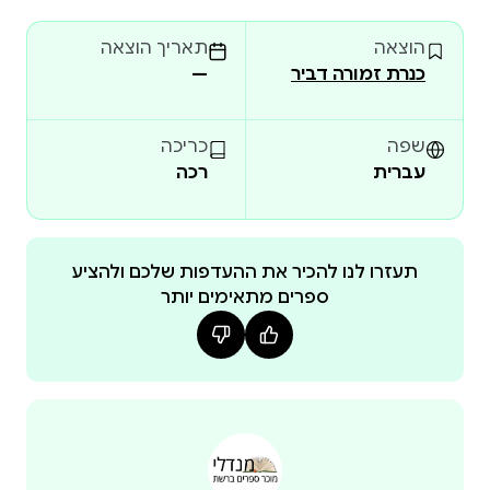
הזה יהיה שווה הון.
הוצאה
תאריך הוצאה
כנרת זמורה דביר
—
שפה
כריכה
עברית
רכה
תעזרו לנו להכיר את ההעדפות שלכם ולהציע
ספרים מתאימים יותר