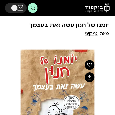
דלג לתוכן הראשי
יומנו של חנון עשה זאת בעצמך
מאת:
גף קיני