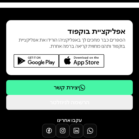
אפליקציית בוקפוד
הספרים כבר מחכים לך באפליקציה! הורידו את אפליקציית
בוקפוד ותהנו מחווית קריאה ברמה אחרת.
יצירת קשר
הרשמה לניוזלטר
עקבו אחרינו