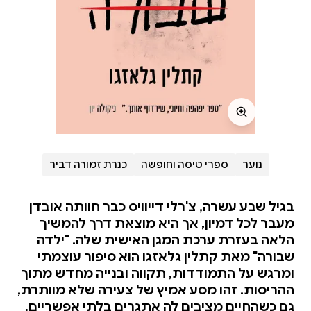
נוער
ספרי טיסה וחופשה
כנרת זמורה דביר
בגיל שבע עשרה, צ'רלי דייוויס כבר חוותה אובדן
מעבר לכל דמיון, אך היא מוצאת דרך להמשיך
הלאה בעזרת ערכת המגן האישית שלה. "ילדה
שבורה" מאת קתלין גלאזגו הוא סיפור עוצמתי
ומרגש על התמודדות, תקווה ובנייה מחדש מתוך
ההריסות. זהו מסע אמיץ של צעירה שלא מוותרת,
גם כשהחיים מציבים לה אתגרים בלתי אפשריים.