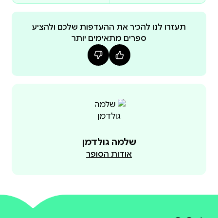
תעזרו לנו להכיר את ההעדפות שלכם ולהציע
ספרים מתאימים יותר
שלמה גולדמן
אודות הסופר