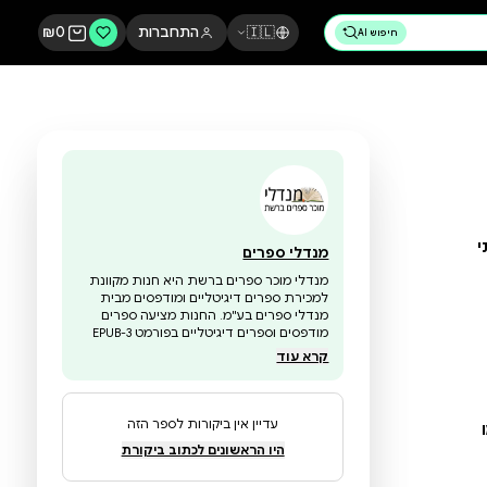
🇮🇱
התחברות
0
₪
מנדלי ספרים
מנדלי מוכר ספרים ברשת היא חנות מקוונת
למכירת ספרים דיגיטליים ומודפסים מבית
מנדלי ספרים בע"מ. החנות מציעה ספרים
מודפסים וספרים דיגיטליים בפורמט EPUB-3