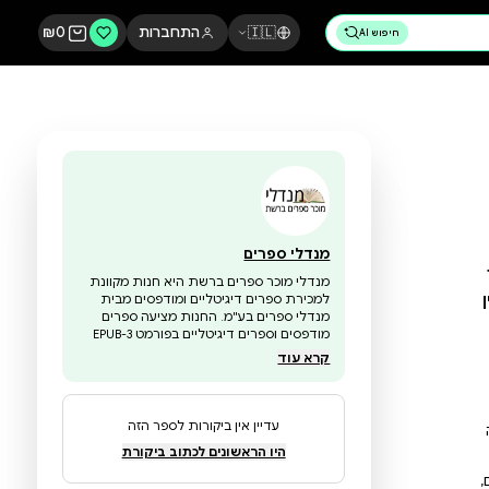
🇮🇱
התחברות
0
₪
מנדלי ספרים
מנדלי מוכר ספרים ברשת היא חנות מקוונת
למכירת ספרים דיגיטליים ומודפסים מבית
מנדלי ספרים בע"מ. החנות מציעה ספרים
מודפסים וספרים דיגיטליים בפורמט EPUB-3