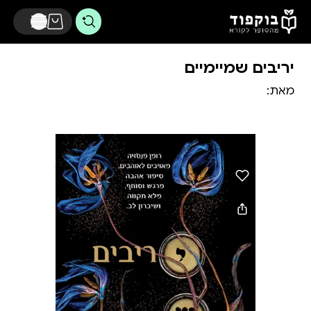
דלג לתוכן הראשי
יריבים שמיימיים
מאת: