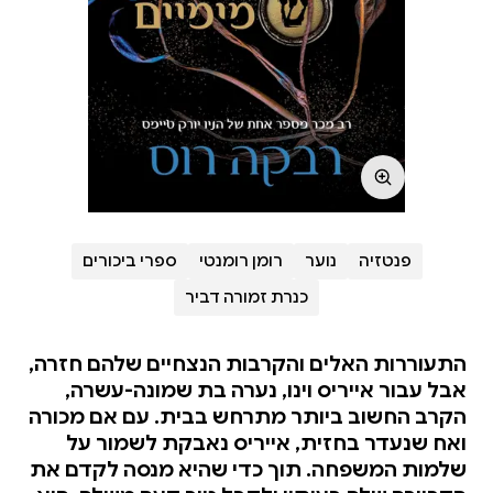
פנטזיה
נוער
רומן רומנטי
ספרי ביכורים
כנרת זמורה דביר
התעוררות האלים והקרבות הנצחיים שלהם חזרה,
אבל עבור אייריס וינו, נערה בת שמונה-עשרה,
הקרב החשוב ביותר מתרחש בבית. עם אם מכורה
ואח שנעדר בחזית, אייריס נאבקת לשמור על
שלמות המשפחה. תוך כדי שהיא מנסה לקדם את