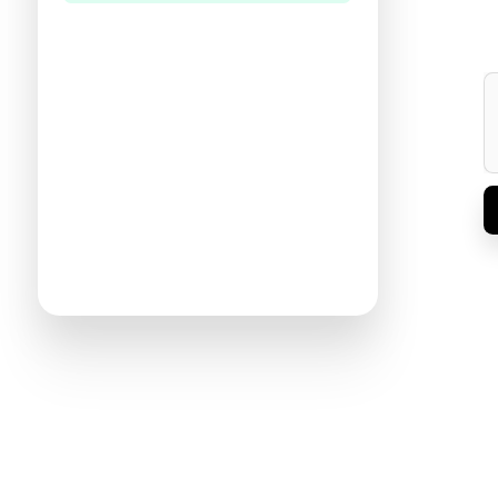
היו הראשונים לכתוב ביקורת
תעזרו לנו להכיר את ההעדפות שלכם
ולהציע ספרים מתאימים יותר