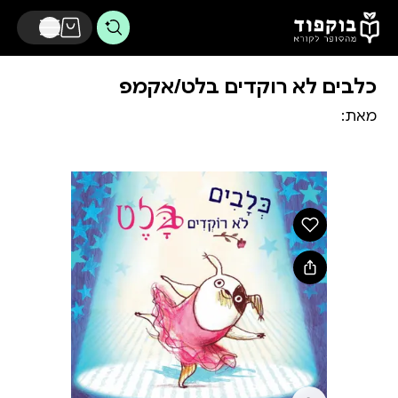
דלג לתוכן הראשי
כלבים לא רוקדים בלט/אקמפ
מאת: