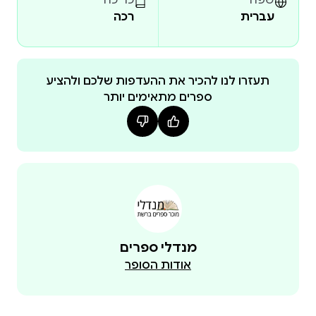
עברית
רכה
תעזרו לנו להכיר את ההעדפות שלכם ולהציע
ספרים מתאימים יותר
מנדלי ספרים
אודות הסופר