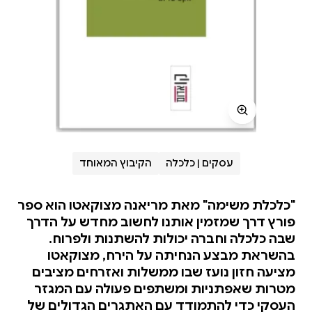
עסקים | כלכלה
הקיבוץ המאוחד
"כלכלת משימה" מאת מריאנה מצוקאטו הוא ספר
פורץ דרך שמזמין אותנו לחשוב מחדש על הדרך
שבה כלכלה וחברה יכולות להשתנות ולפרוח.
בהשראת מבצע הנחיתה על הירח, מצוקאטו
מציעה חזון נועז שבו ממשלות ואזרחים מציבים
מטרות שאפתניות ומשתפים פעולה עם המגזר
העסקי כדי להתמודד עם האתגרים הגדולים של