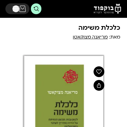
דלג לתוכן הראשי
כלכלת משימה
מאת:
מריאנה מצוקאטו