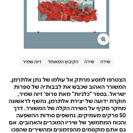
שירה
שירה
הקיבוץ המאוחד
זיוה שמיר
הצטרפו למסע מרתק אל עולמו של נתן אלתרמן,
המשורר האהוב שכבש את לבבותיה של ספרות
ישראל. בספר "כלניות" מאת פרופ' זיוה שמיר,
חוקרת ידועה של יצירת אלתרמן, נחשף לראשונה
מחקר מקיף על השירה הקלה של המשורר. דרך
50 פרקים מעמיקים, נחשפים סודות ההשפעה
והכוח המתמשך של שיריו המוכרים והאהובים. אם
גם אתם מוקסמים מהפזמונים ומהשירים שהפכו