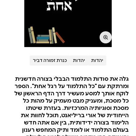
יהדות
יהדות
כנרת זמורה דביר
גלה את סודות התלמוד הבבלי בצורה חדשנית
ומרתקת עם "כל התלמוד על רגל אחת". הספר
לוקח אותך למסע מעשיר דרך הדף הראשון של
כל מסכת, ומעניק מבט מעמיק על מהות כל
מסכת וסוגיותיה המרכזיות. בעזרת שיטתו
הייחודית של אורי בריליאנט, תוכל לחוות את
הלימוד בצורה ידידותית, בין אם אתה חדש
בעולם התלמוד או לומד ותיק המחפש רענון