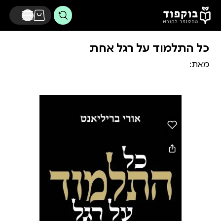
דלג לתוכן הראשי
כל התלמוד על רגל אחת
מאת: