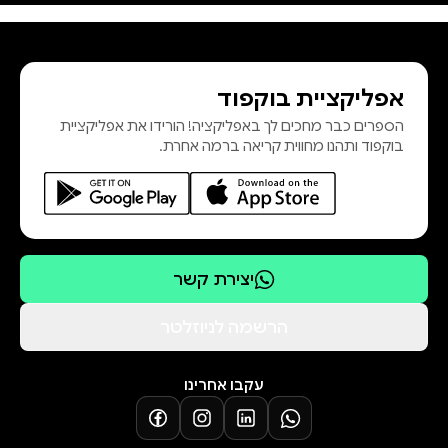
אפליקציית בוקפוד
הספרים כבר מחכים לך באפליקציה! הורידו את אפליקציית
בוקפוד ותהנו מחווית קריאה ברמה אחרת.
יצירת קשר
הרשמה לניוזלטר
עקבו אחרינו