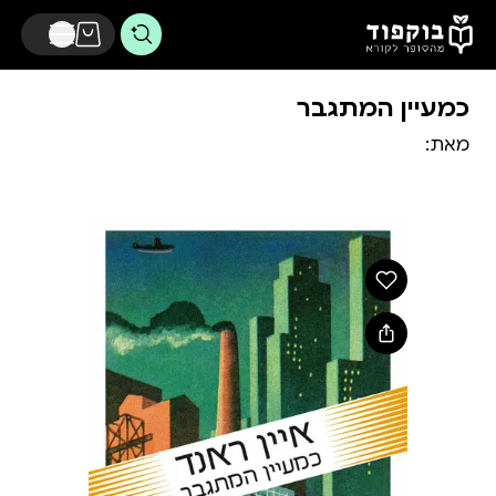
דלג לתוכן הראשי
כמעיין המתגבר
מאת: