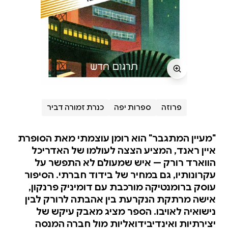
פרוזה
ספרות יפה
כנרת זמורה דביר
"מעיין המתגבר" הוא רומן עוצמתי מאת הסופרת
איין ראנד, המציע הצצה לעולמו של האדריכל
הווארד רורק — איש שמעולם לא התפשר על
עקרונותיו, גם במחיר של בידוד חברתי. הסיפור
עוסק ברומנטיקה מורכבת עם דומיניק פרנקון,
אישה מרתקת הנקרעת בין אהבתה לרורק לבין
נישואיה לאויבו. הספר מציג מאבק עיקש של
יצירתיות ואינדיבידואליות מול חברה המנסה