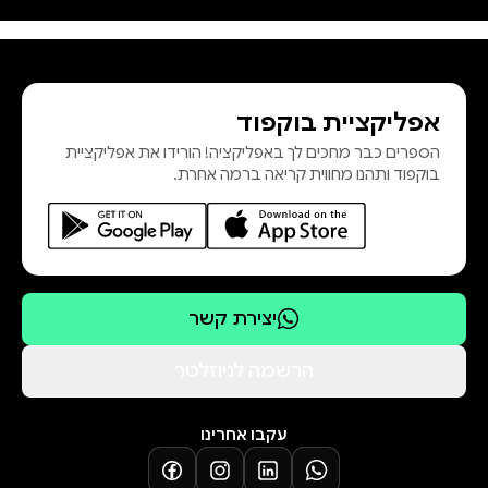
אפליקציית בוקפוד
הספרים כבר מחכים לך באפליקציה! הורידו את אפליקציית
בוקפוד ותהנו מחווית קריאה ברמה אחרת.
יצירת קשר
הרשמה לניוזלטר
עקבו אחרינו