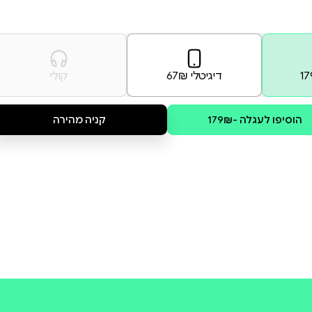
קולי
קניה מהירה