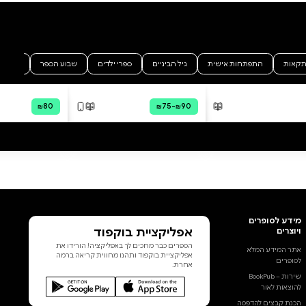
לכל הביקורות