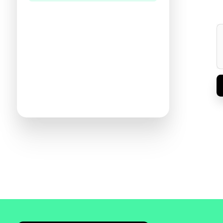
היו הראשונים לכתוב ביקורת
תעזרו לנו להכיר את ההעדפות שלכם
ולהציע ספרים מתאימים יותר