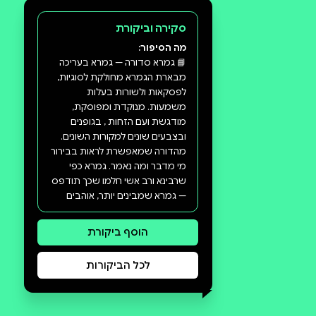
סקירה וביקורת