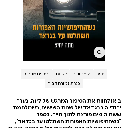
נוער
היסטוריה
יהדות
ספרים מוזלים
כנרת זמורה דביר
בואו לחוות את הסיפור המרגש של לינה, נערה
יהודייה בבגדאד של שנות השישים, כשמלחמת
ששת הימים פורצת לתוך חייה. בספר
"כשהחיפושיות האפורות השתלטו על בגדאד",