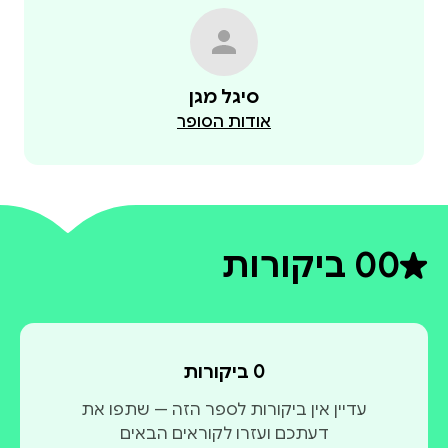
סיגל מגן
אודות הסופר
0
0 ביקורות
דירוג ממוצע 0 מתוך 5
0 ביקורות
עדיין אין ביקורות לספר הזה — שתפו את
דעתכם ועזרו לקוראים הבאים