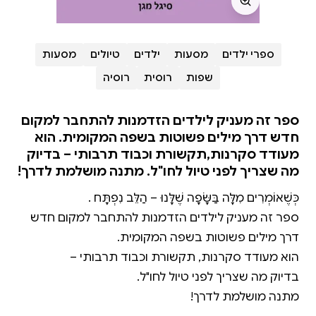
ספרי ילדים
מסעות
ילדים
טיולים
מסעות
שפות
רוסית
רוסיה
ספר זה מעניק לילדים הזדמנות להתחבר למקום
חדש דרך מילים פשוטות בשפה המקומית. הוא
מעודד סקרנות,תקשורת וכבוד תרבותי – בדיוק
מה שצריך לפני טיול לחו"ל. מתנה מושלמת לדרך!
מתנה מושלמת לדרך!