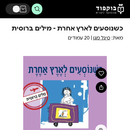
דלג לתוכן הראשי
כשנוסעים לארץ אחרת - מילים ברוסית
מאת:
סיגל מגן
| 20 עמודים