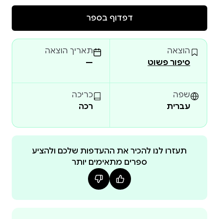
דפדוף בספר
הוצאה
תאריך הוצאה
סיפור פשוט
—
שפה
כריכה
עברית
רכה
תעזרו לנו להכיר את ההעדפות שלכם ולהציע
ספרים מתאימים יותר