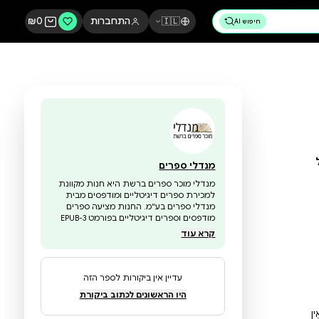
🇮🇱
התחברות
0
₪
מנדלי ספרים
מנדלי מוכר ספרים ברשת היא חנות מקוונת
למכירת ספרים דיגיטליים ומודפסים מבית
מנדלי ספרים בע"מ. החנות מציעה ספרים
מודפסים וספרים דיגיטליים בפורמט EPUB-3