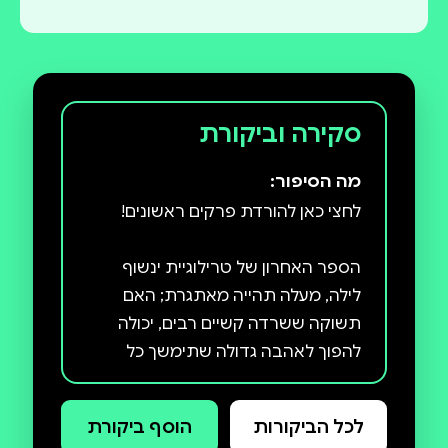
סקירה וביקורת
מה הסיפור:
הספר האחרון של טרילוגיית ינשוף
לילה, מעלה תהייה מאתגרת; האם
תשוקה ששרדה קשיים רבים, יכולה
להפוך לאהבה גדולה שתימשך כל
לכל הביקורות
הוסף ביקורת
בגיל עשרים ותשע, מאט סקיי מנסה