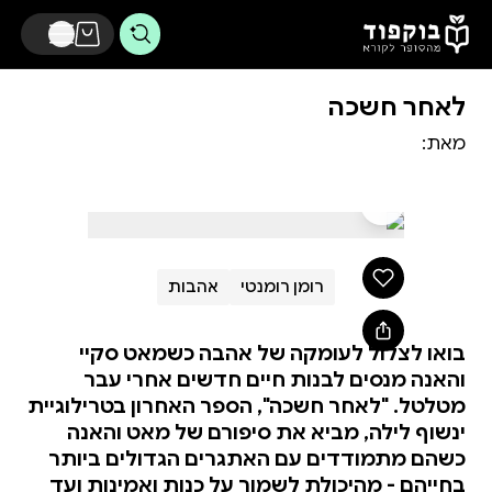
דלג לתוכן הראשי
לאחר חשכה
מאת:
רומן רומנטי
אהבות
בואו לצלול לעומקה של אהבה כשמאט סקיי
והאנה מנסים לבנות חיים חדשים אחרי עבר
מטלטל. "לאחר חשכה", הספר האחרון בטרילוגיית
ינשוף לילה, מביא את סיפורם של מאט והאנה
כשהם מתמודדים עם האתגרים הגדולים ביותר
בחייהם - מהיכולת לשמור על כנות ואמינות ועד