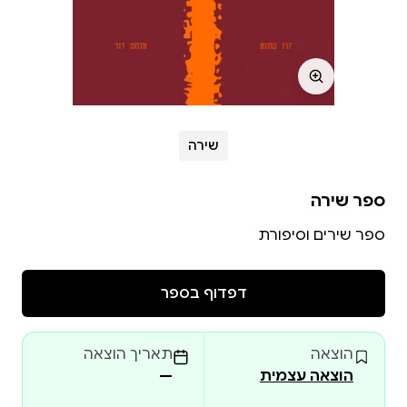
שירה
ספר שירה
ספר שירים וסיפורת
דפדוף בספר
הוצאה
תאריך הוצאה
הוצאה עצמית
—