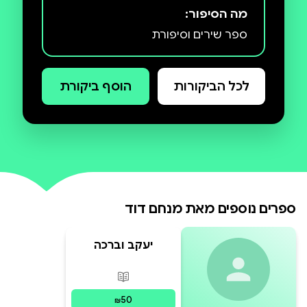
מה הסיפור:
ספר שירים וסיפורת
לכל הביקורות
הוסף ביקורת
ספרים נוספים מאת
מנחם דוד
יעקב וברכה
פורמטים זמינים
:
מודפס
50
₪