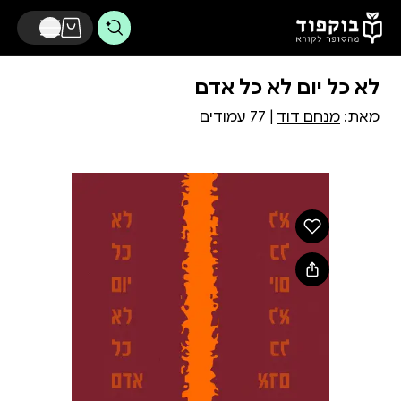
דלג לתוכן הראשי
לא כל יום לא כל אדם
מאת:
מנחם דוד
| 77 עמודים