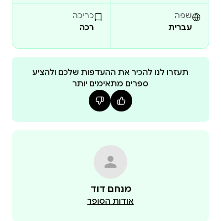
שפה
כריכה
עברית
רכה
תעזרו לנו להכיר את ההעדפות שלכם ולהציע
ספרים מתאימים יותר
מנחם דוד
אודות הסופר