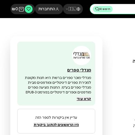
🇮🇱
התחברות
0
₪
מנדלי ספרים
מנדלי מוכר ספרים ברשת היא חנות מקוונת
למכירת ספרים דיגיטליים ומודפסים מבית
מנדלי ספרים בע"מ. החנות מציעה ספרים
מודפסים וספרים דיגיטליים בפורמט EPUB-3