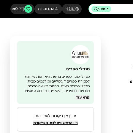
🇮🇱
התחברות
0
₪
מנדלי ספרים
מנדלי מוכר ספרים ברשת היא חנות מקוונת
למכירת ספרים דיגיטליים ומודפסים מבית
מנדלי ספרים בע"מ. החנות מציעה ספרים
מודפסים וספרים דיגיטליים בפורמט EPUB-3