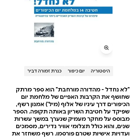
היסטוריה
יום כיפור
כנרת זמורה דביר
"לא נחדל - מהדורה מורחבת" הוא ספר מרתק
שחושף את הקרבות האפיים של מלחמת יום
הכיפורים דרך עיניו של אלוף (מיל') אמנון רשף,
שפיקד על חטיבת השריון באותה תקופה. הספר
מבוסס על מחקר מעמיק שנערך במשך עשרות
שנים, והוא כולל תצלומי אוויר נדירים, מסמכים
ועדויות אישיות שטרם פורסמו. רשף משחזר את