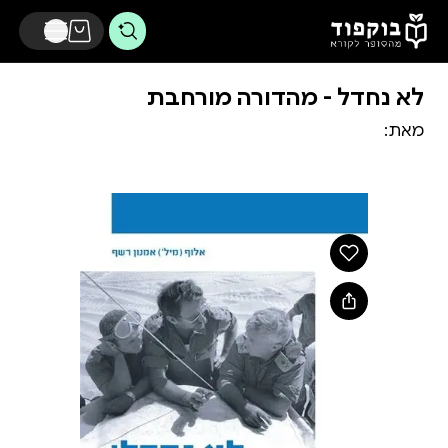
דלג לתוכן הראשי
לא נחדל - מהדורה מורחבת
מאת: