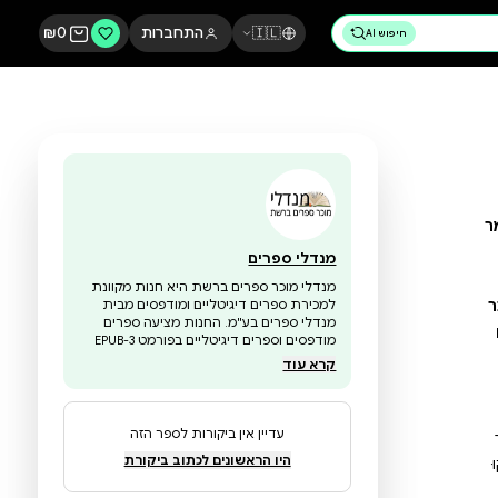
🇮🇱
התחברות
0
₪
מנדלי ספרים
מנדלי מוכר ספרים ברשת היא חנות מקוונת
למכירת ספרים דיגיטליים ומודפסים מבית
מנדלי ספרים בע"מ. החנות מציעה ספרים
מודפסים וספרים דיגיטליים בפורמט EPUB-3