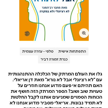
התפתחות אישית
סלפי - עזרה עצמית
כנרת זמורה דביר
גלו את העולם המרתק של הכלכלה ההתנהגותית
עם "לא רציונלי אבל לא נורא" מאת דן אריאלי.
האם תהיתם אי פעם מדוע אנחנו חוזרים על
טעויות שוב ושוב? הספר המרתק הזה חושף את
הכוחות הסמויים שמניעים אותנו לקבל החלטות
לא תמיד נבונות. אריאלי מסביר מדוע אנחנו לא