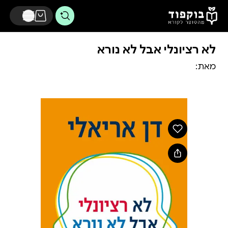
דלג לתוכן הראשי
לא רציונלי אבל לא נורא
מאת: