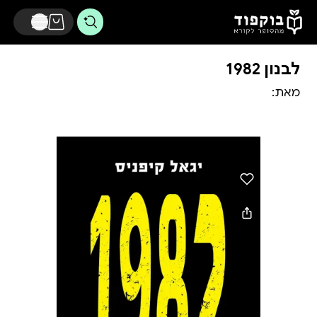
דלג לתוכן הראשי
לבנון 1982
מאת: