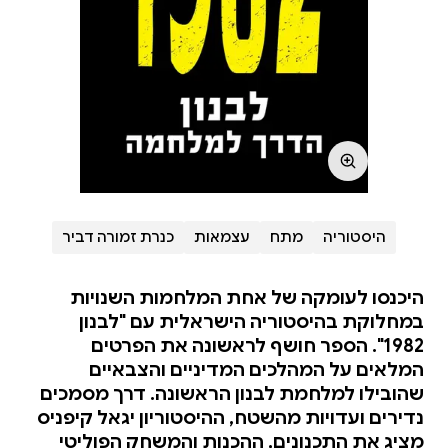
היסטוריה
מתח
עצמאות
כנרת זמורה דביר
היכנסו לעומקה של אחת המלחמות השנויות
במחלוקת בהיסטוריה הישראלית עם "לבנון
1982". הספר חושף לראשונה את הפרטים
המלאים על המהלכים המדיניים והצבאיים
שהובילו למלחמת לבנון הראשונה. דרך מסמכים
נדירים ועדויות מהשטח, ההיסטוריון יגאל קיפניס
מציג את התכנונים, ההכנות והמשחק הפוליטי