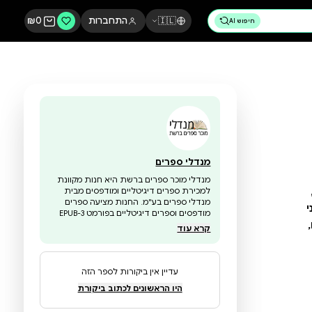
🇮🇱
התחברות
0
₪
מנדלי ספרים
מנדלי מוכר ספרים ברשת היא חנות מקוונת
למכירת ספרים דיגיטליים ומודפסים מבית
מנדלי ספרים בע"מ. החנות מציעה ספרים
מודפסים וספרים דיגיטליים בפורמט EPUB-3