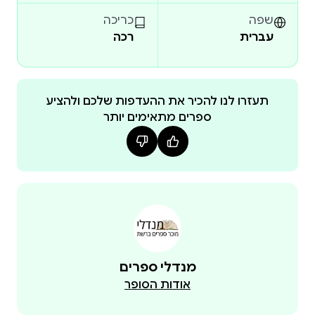
שפה
כריכה
עברית
רכה
תעזרו לנו להכיר את ההעדפות שלכם ולהציע
ספרים מתאימים יותר
מנדלי ספרים
אודות הסופר